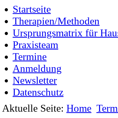
Startseite
Therapien/Methoden
Ursprungsmatrix für Hau
Praxisteam
Termine
Anmeldung
Newsletter
Datenschutz
Aktuelle Seite:
Home
Termi