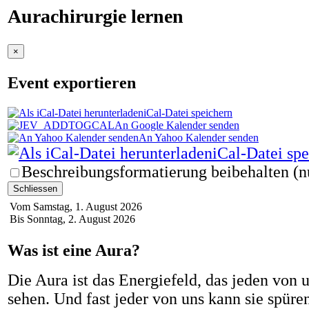
Aurachirurgie lernen
×
Event exportieren
iCal-Datei speichern
An Google Kalender senden
An Yahoo Kalender senden
iCal-Datei sp
Beschreibungsformatierung beibehalten (n
Schliessen
Vom Samstag, 1. August 2026
Bis Sonntag, 2. August 2026
Was ist eine Aura?
Die Aura ist das Energiefeld, das jeden von 
sehen. Und fast jeder von uns kann sie spüre