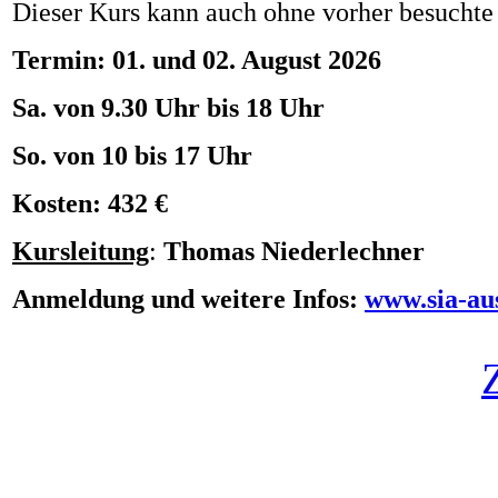
Dieser Kurs kann auch ohne vorher besucht
Termin: 01. und 02. August 2026
Sa. von 9.30 Uhr bis 18 Uhr
So. von 10 bis 17 Uhr
Kosten: 432 €
Kursleitung
:
Thomas Niederlechner
Anmeldung und weitere Infos:
www.sia-au