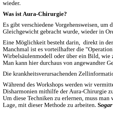
wieder.
Was ist Aura-Chirurgie?
Es gibt verschiedene Vorgehensweisen, um d
Gleichgewicht gebracht wurde, wieder in Or
Eine Möglichkeit besteht darin, direkt in de
Manchmal ist es vorteilhafter die "Operation
Wirbelsäulenmodell oder über ein Bild, wie 
Man kann hier durchaus von angewandter Gei
Die krankheitsverursachenden Zellinformatio
Während des Workshops werden wir vermitteln
Disharmonien mithilfe der Aura-Chirurgie z
Um diese Techniken zu erlernen, muss man we
Lage, mit dieser Methode zu arbeiten.
S
ogar