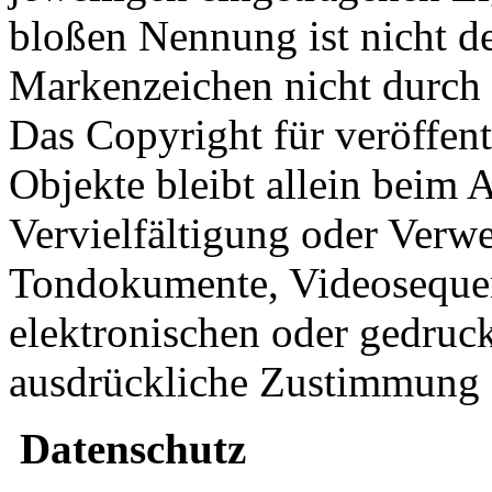
bloßen Nennung ist nicht de
Markenzeichen nicht durch R
Das Copyright für veröffentl
Objekte bleibt allein beim A
Vervielfältigung oder Verw
Tondokumente, Videosequen
elektronischen oder gedruck
ausdrückliche Zustimmung de
Datenschutz