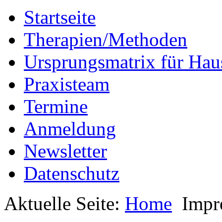
Startseite
Therapien/Methoden
Ursprungsmatrix für Hau
Praxisteam
Termine
Anmeldung
Newsletter
Datenschutz
Aktuelle Seite:
Home
Impr