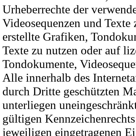
Urheberrechte der verwend
Videosequenzen und Texte z
erstellte Grafiken, Tondok
Texte zu nutzen oder auf liz
Tondokumente, Videosequen
Alle innerhalb des Internet
durch Dritte geschützten 
unterliegen uneingeschränk
gültigen Kennzeichenrechts
jeweiligen eingetragenen E