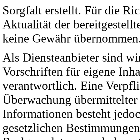
Sorgfalt erstellt. Für die Ri
Aktualität der bereitgestel
keine Gewähr übernommen
Als Diensteanbieter sind wi
Vorschriften für eigene Inha
verantwortlich. Eine Verpfl
Überwachung übermittelter 
Informationen besteht jedo
gesetzlichen Bestimmungen