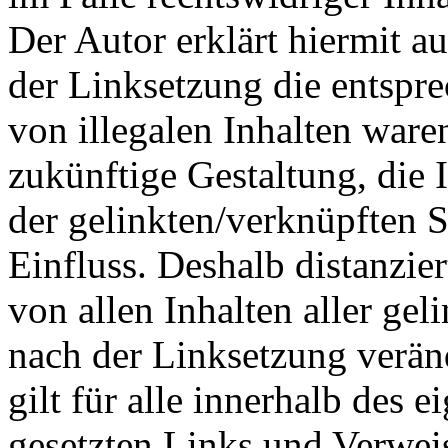
Der Autor erklärt hiermit a
der Linksetzung die entspre
von illegalen Inhalten ware
zukünftige Gestaltung, die 
der gelinkten/verknüpften S
Einfluss. Deshalb distanzier
von allen Inhalten aller gel
nach der Linksetzung verän
gilt für alle innerhalb des 
gesetzten Links und Verwei