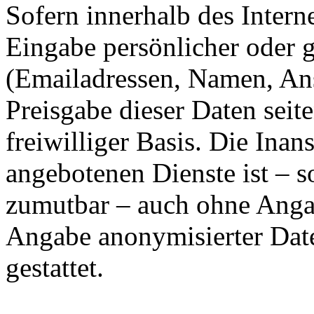
Sofern innerhalb des Intern
Eingabe persönlicher oder g
(Emailadressen, Namen, Ansc
Preisgabe dieser Daten seit
freiwilliger Basis. Die In
angebotenen Dienste ist – 
zumutbar – auch ohne Angab
Angabe anonymisierter Dat
gestattet.