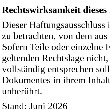
Rechtswirksamkeit dieses
Dieser Haftungsausschluss is
zu betrachten, von dem aus 
Sofern Teile oder einzelne 
geltenden Rechtslage nicht,
vollständig entsprechen soll
Dokumentes in ihrem Inhalt
unberührt.
Stand: Juni 2026