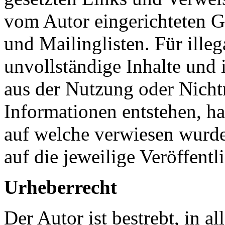
vom Autor eingerichteten G
und Mailinglisten. Für illeg
unvollständige Inhalte und 
aus der Nutzung oder Nicht
Informationen entstehen, haf
auf welche verwiesen wurde,
auf die jeweilige Veröffentl
Urheberrecht
Der Autor ist bestrebt, in a