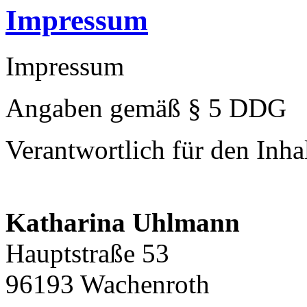
Impressum
Impressum
Angaben gemäß § 5 DDG
Verantwortlich für den Inh
Katharina Uhlmann
Hauptstraße 53
96193 Wachenroth