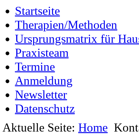
Startseite
Therapien/Methoden
Ursprungsmatrix für Hau
Praxisteam
Termine
Anmeldung
Newsletter
Datenschutz
Aktuelle Seite:
Home
Kont