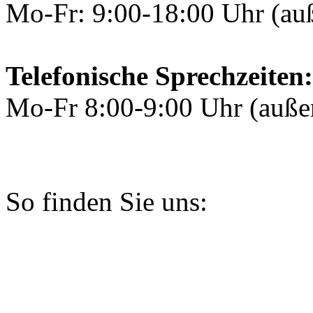
Mo-Fr: 9:00-18:00 Uhr (au
Telefonische Sprechzeiten:
Mo-Fr 8:00-9:00 Uhr (auße
So finden Sie uns: