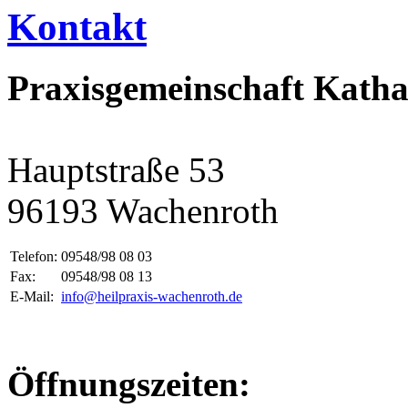
Kontakt
Praxisgemeinschaft Kath
Hauptstraße 53
96193 Wachenroth
Telefon:
09548/98 08 03
Fax:
09548/98 08 13
E-Mail:
info@heilpraxis-wachenroth.de
Öffnungszeiten: