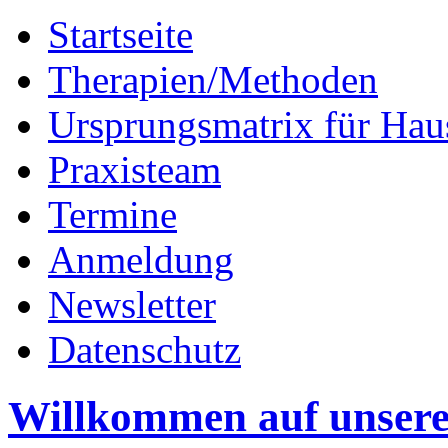
Startseite
Therapien/Methoden
Ursprungsmatrix für Hau
Praxisteam
Termine
Anmeldung
Newsletter
Datenschutz
Willkommen auf unser