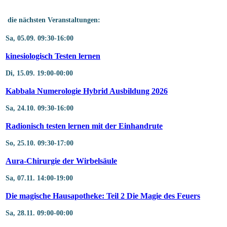
die nächsten Veranstaltungen:
Sa, 05.09. 09:30
-16:00
kinesiologisch Testen lernen
Di, 15.09. 19:00
-00:00
Kabbala Numerologie Hybrid Ausbildung 2026
Sa, 24.10. 09:30
-16:00
Radionisch testen lernen mit der Einhandrute
So, 25.10. 09:30
-17:00
Aura-Chirurgie der Wirbelsäule
Sa, 07.11. 14:00
-19:00
Die magische Hausapotheke: Teil 2 Die Magie des Feuers
Sa, 28.11. 09:00
-00:00